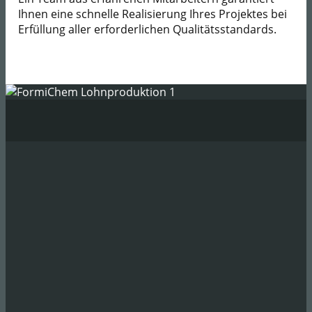
Ihnen eine schnelle Realisierung Ihres Projektes bei
Erfüllung aller erforderlichen Qualitätsstandards.