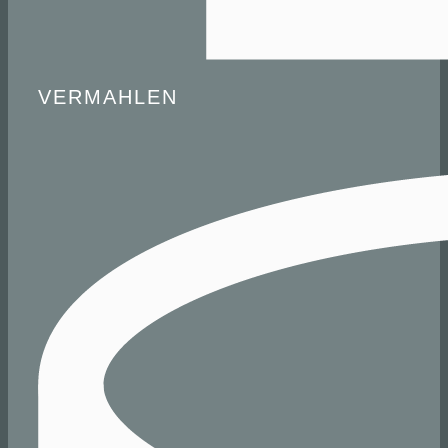
VERMAHLEN