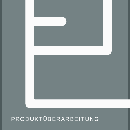
PRODUKTÜBERARBEITUNG