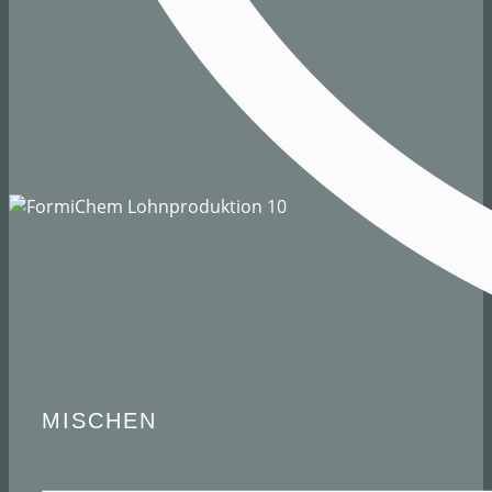
MISCHEN