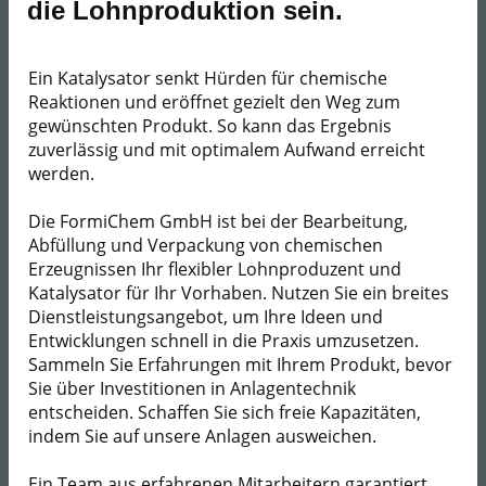
die Lohnproduktion sein.
Ein Katalysator senkt Hürden für chemische
Reaktionen und eröffnet gezielt den Weg zum
gewünschten Produkt. So kann das Ergebnis
zuverlässig und mit optimalem Aufwand erreicht
werden.
Die FormiChem GmbH ist bei der ​Bearbeitung,
Abfüllung und Verpackung von chemischen
Erzeugnissen Ihr flexibler Lohnproduzent und
Katalysator für Ihr Vorhaben. Nutzen Sie ein breites
Dienstleistungsangebot, um Ihre Ideen und
Entwicklungen schnell in die Praxis umzusetzen.
Sammeln Sie Erfahrungen mit Ihrem Produkt, bevor
Sie über Investitionen in Anlagentechnik
entscheiden. Schaffen Sie sich freie Kapazitäten,
indem Sie auf unsere Anlagen ausweichen.
Ein Team aus erfahrenen Mitarbeitern garantiert