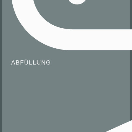
ABFÜLLUNG