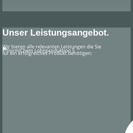
Unser Leistungsangebot.
Wir bieten alle relevanten Leistungen die Sie
für ein erfolgreiches Produkt benötigen: