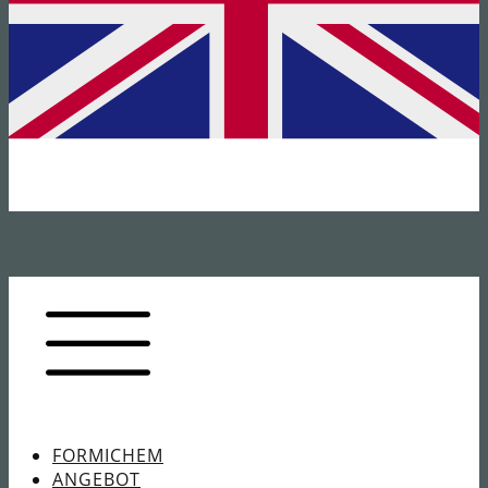
FORMICHEM
ANGEBOT