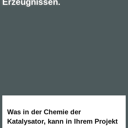
Erzeugnissen.
Was in der Chemie der
Katalysator, kann in Ihrem Projekt