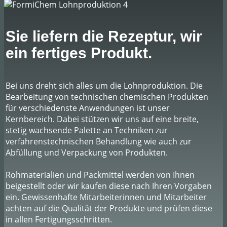
Sie liefern die Rezeptur, wir
ein fertiges Produkt.
Bei uns dreht sich alles um die Lohnproduktion. Die
Bearbeitung von technischen chemischen Produkten
für verschiedenste Anwendungen ist unser
Kernbereich. Dabei stützen wir uns auf eine breite,
stetig wachsende Palette an Techniken zur
verfahrenstechnischen Behandlung wie auch zur
Abfüllung und Verpackung von Produkten.
Rohmaterialien und Packmittel werden von Ihnen
beigestellt oder wir kaufen diese nach Ihren Vorgaben
ein. Gewissenhafte Mitarbeiterinnen und Mitarbeiter
achten auf die Qualität der Produkte und prüfen diese
in allen Fertigungsschritten.