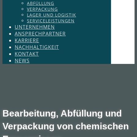
ABFÜLLUNG
VERPACKUNG
LAGER UND LOGISTIK
SERVICELEISTUNGEN
UNTERNEHMEN
ANSPRECHPARTNER
KARRIERE
NACHHALTIGKEIT
KONTAKT
NEWS
Bearbeitung, Abfüllung und
Verpackung von chemischen