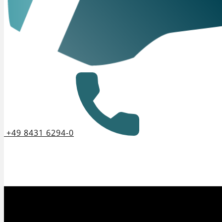
+49 8431 6294-0