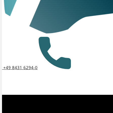
+49 8431 6294-0