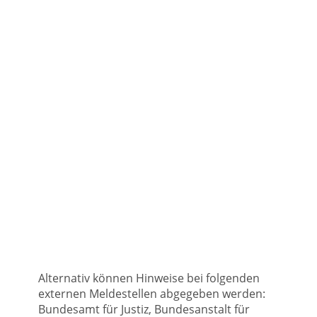
​Alternativ können Hinweise bei folgenden
externen Meldestellen abgegeben werden:
Bundesamt für Justiz, Bundesanstalt für