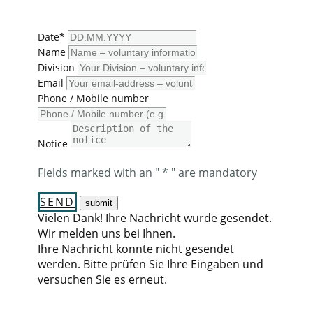
Date*
Name
Division
Email
Phone / Mobile number
Notice
​Fields marked with an " * " are mandatory
SEND
Vielen Dank! Ihre Nachricht wurde gesendet.
Wir melden uns bei Ihnen.
Ihre Nachricht konnte nicht gesendet
werden. Bitte prüfen Sie Ihre Eingaben und
versuchen Sie es erneut.