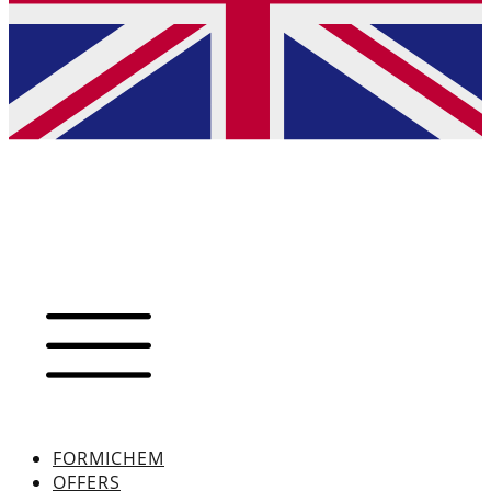
FORMICHEM
OFFERS