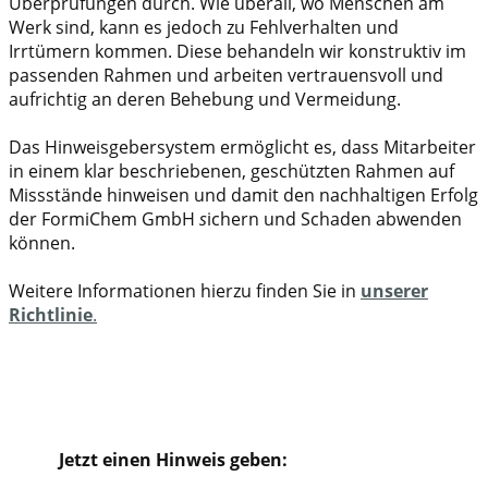
Überprüfungen durch. Wie überall, wo Menschen am
Werk sind, kann es jedoch zu Fehlverhalten und
Irrtümern kommen. Diese behandeln wir konstruktiv im
passenden Rahmen und arbeiten vertrauensvoll und
aufrichtig an deren Behebung und Vermeidung.
Das Hinweisgebersystem ermöglicht es, dass Mitarbeiter
in einem klar beschriebenen, geschützten Rahmen auf
Missstände hinweisen und damit den nachhaltigen Erfolg
der FormiChem GmbH
s
ichern und Schaden abwenden
können.
Weitere Informationen hierzu finden Sie in
unserer
Richtlinie
.
​Jetzt einen Hinweis geben: