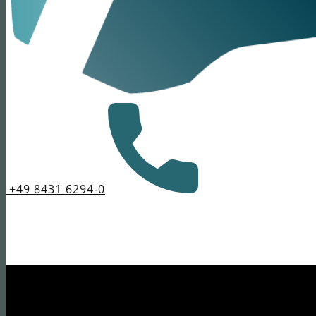
+49 8431 6294-0